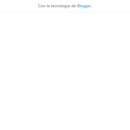
Con la tecnología de
Blogger
.