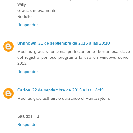
Willy.
Gracias nuevamente.
Rodolfo.
Responder
Unknown
21 de septiembre de 2015 a las 20:10
Muchas gracias funciona perfectamente: borrar esa clave
del registro por ese programa lo use en windows server
2012
Responder
Carlos
22 de septiembre de 2015 a las 18:49
Muchas gracias!! Sirvio utilizando el Runassytem.
Saludos! +1
Responder