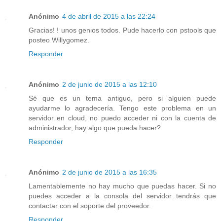
Anónimo
4 de abril de 2015 a las 22:24
Gracias! ! unos genios todos. Pude hacerlo con pstools que
posteo Willygomez.
Responder
Anónimo
2 de junio de 2015 a las 12:10
Sé que es un tema antiguo, pero si alguien puede
ayudarme lo agradecería. Tengo este problema en un
servidor en cloud, no puedo acceder ni con la cuenta de
administrador, hay algo que pueda hacer?
Responder
Anónimo
2 de junio de 2015 a las 16:35
Lamentablemente no hay mucho que puedas hacer. Si no
puedes acceder a la consola del servidor tendrás que
contactar con el soporte del proveedor.
Responder