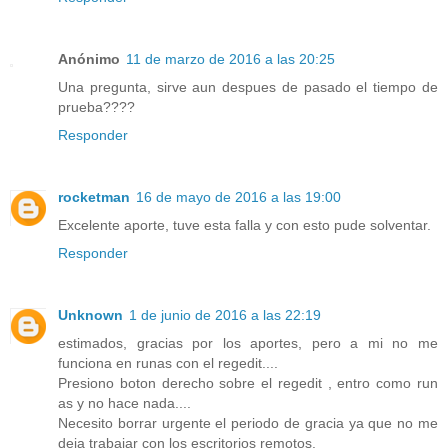
Anónimo
11 de marzo de 2016 a las 20:25
Una pregunta, sirve aun despues de pasado el tiempo de
prueba????
Responder
rocketman
16 de mayo de 2016 a las 19:00
Excelente aporte, tuve esta falla y con esto pude solventar.
Responder
Unknown
1 de junio de 2016 a las 22:19
estimados, gracias por los aportes, pero a mi no me
funciona en runas con el regedit....
Presiono boton derecho sobre el regedit , entro como run
as y no hace nada....
Necesito borrar urgente el periodo de gracia ya que no me
deja trabajar con los escritorios remotos.