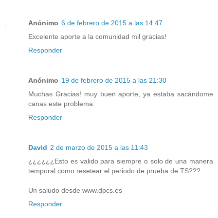
Anónimo
6 de febrero de 2015 a las 14:47
Excelente aporte a la comunidad mil gracias!
Responder
Anónimo
19 de febrero de 2015 a las 21:30
Muchas Gracias! muy buen aporte, ya estaba sacándome
canas este problema.
Responder
David
2 de marzo de 2015 a las 11:43
¿¿¿¿¿¿Esto es valido para siempre o solo de una manera
temporal como resetear el periodo de prueba de TS???
Un saludo desde www.dpcs.es
Responder