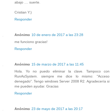
abajo .... suerte.
Cristian Y:)
Responder
Anónimo
10 de enero de 2017 a las 23:28
me funciono gracias!
Responder
Anónimo
15 de marzo de 2017 a las 11:45
Hola. Yo no puedo eliminar la clave. Tampoco con
RunAsSystem. siempre me dice lo mismo: "Acceso
denegado". Tengo windows Server 2008 R2. Agradecería si
me pueden ayudar. Gracias
Responder
Anónimo
23 de mayo de 2017 a las 20:17