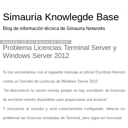
Simauria Knowlegde Base
Blog de información técnica de Simauria Networks
martes, 25 de marzo de 2014
Problema Licencias Terminal Server y
Windows Server 2012
Si nos encontramos con el siguiente mensaje al utilizar Escritorio Remoto
contra un Servidor de Licencias de Windows Server 2012:
"Se desconectó la sesión remota porque no hay servidores de licencias
de escritorio remoto disponibles para proporcionar una licencia"
Y revisamos el servidor y está correctamente configurado, detecta sin
problemas las licencias instaladas de Terminal, pero sigue sin funcionar.