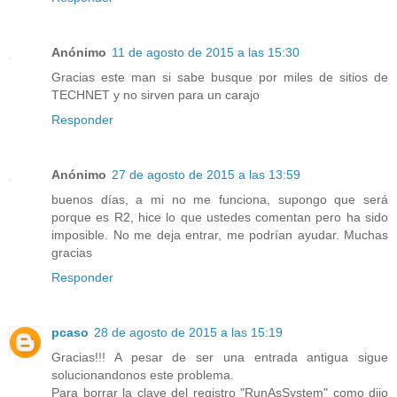
Anónimo
11 de agosto de 2015 a las 15:30
Gracias este man si sabe busque por miles de sitios de
TECHNET y no sirven para un carajo
Responder
Anónimo
27 de agosto de 2015 a las 13:59
buenos días, a mi no me funciona, supongo que será
porque es R2, hice lo que ustedes comentan pero ha sido
imposible. No me deja entrar, me podrían ayudar. Muchas
gracias
Responder
pcaso
28 de agosto de 2015 a las 15:19
Gracias!!! A pesar de ser una entrada antigua sigue
solucionandonos este problema.
Para borrar la clave del registro "RunAsSystem" como dijo