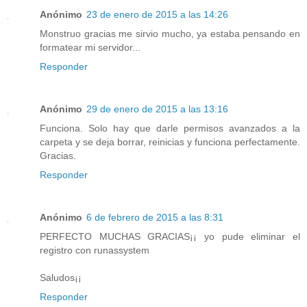
Anónimo
23 de enero de 2015 a las 14:26
Monstruo gracias me sirvio mucho, ya estaba pensando en
formatear mi servidor...
Responder
Anónimo
29 de enero de 2015 a las 13:16
Funciona. Solo hay que darle permisos avanzados a la
carpeta y se deja borrar, reinicias y funciona perfectamente.
Gracias.
Responder
Anónimo
6 de febrero de 2015 a las 8:31
PERFECTO MUCHAS GRACIAS¡¡ yo pude eliminar el
registro con runassystem
Saludos¡¡
Responder