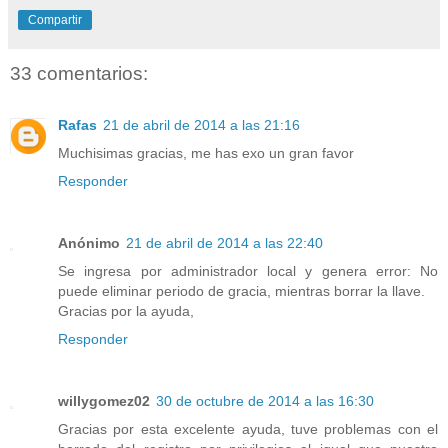
Compartir
33 comentarios:
Rafas
21 de abril de 2014 a las 21:16
Muchisimas gracias, me has exo un gran favor
Responder
Anónimo
21 de abril de 2014 a las 22:40
Se ingresa por administrador local y genera error: No
puede eliminar periodo de gracia, mientras borrar la llave.
Gracias por la ayuda,
Responder
willygomez02
30 de octubre de 2014 a las 16:30
Gracias por esta excelente ayuda, tuve problemas con el