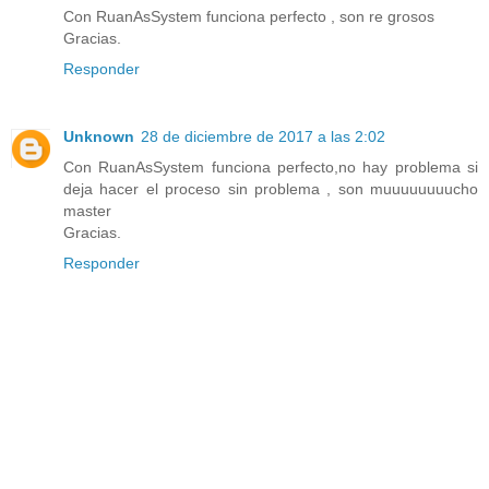
Con RuanAsSystem funciona perfecto , son re grosos
Gracias.
Responder
Unknown
28 de diciembre de 2017 a las 2:02
Con RuanAsSystem funciona perfecto,no hay problema si
deja hacer el proceso sin problema , son muuuuuuuucho
master
Gracias.
Responder