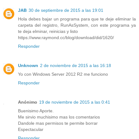
JAB
30 de septiembre de 2015 a las 19:01
Hola debes bajar un programa para que te deje eliminar la
carpeta del registro, RunAsSystem, con este programa ya
te deja elminar, reinicias y listo
https://www.raymond.cc/blog/download/did/1620/
Responder
Unknown
2 de noviembre de 2015 a las 16:18
Yo con Windows Server 2012 R2 me funciono
Responder
Anónimo
19 de noviembre de 2015 a las 0:41
Buenisimo Aporte.
Me sirvio muchisimo mas los comentarios
Dandole mas permisos te permite borrar
Espectacular
Responder