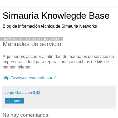
Simauria Knowlegde Base
Blog de información técnica de Simauria Networks
jueves, 24 de abril de 2008
Manuales de servicio
Aquí podéis acceder a infinidad de manuales de servicio de
impresoras. Ideal para reparaciones o cambios de kits de
mantenimiento:
http://www.eserviceinfo.com/
Jorge García
en
6:42
Compartir
No hay comentarios: