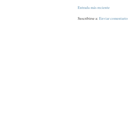
Entrada más reciente
Suscribirse a:
Enviar comentario